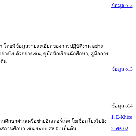
ข้อมูล o12
 โดยมีข้อมูลรายละเอียดของการปฏิบัติงาน อย่าง
างไร ตัวอย่างเช่น, คู่มือนักเรียนนักศึกษา, คู่มือการ
นต้น
ข้อมูล o13
ข้อมูล o14
1. E-Khice
ึกษาผ่านเครือข่ายอินเตอร์เน็ต โยเชื่อมโยงไปยัง
งสถานศึกษา เช่น ระบบ ศธ 02 เป็นต้น
2. ศธ.02