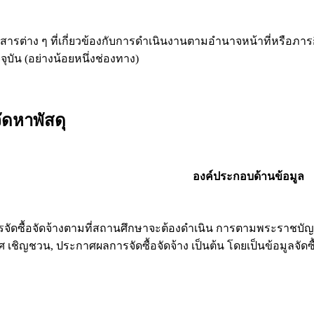
สารต่าง ๆ ที่เกี่ยวข้องกับการดำเนินงานตามอำนาจหน้าที่หรือภาร
ุบัน (อย่างน้อยหนึ่งช่องทาง)
จัดหาพัสดุ
องค์ประกอบด้านข้อมูล
ดซื้อจัดจ้างตามที่สถานศึกษาจะต้องดำเนิน การตามพระราชบัญญั
 เชิญชวน, ประกาศผลการจัดซื้อจัดจ้าง เป็นต้น โดยเป็นข้อมูลจัดซ