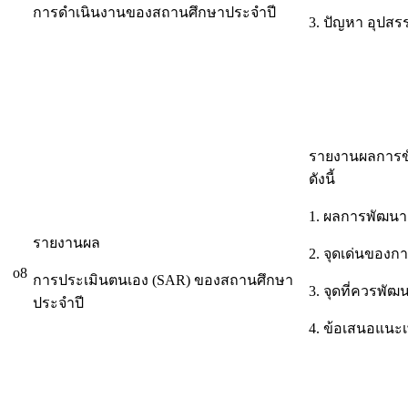
การดำเนินงานของสถานศึกษาประจำปี
3. ปัญหา อุปส
รายงานผลการขั
ดังนี้
1. ผลการพัฒนา
รายงานผล
2. จุดเด่นของ
o8
การประเมินตนเอง (SAR) ของสถานศึกษา
3. จุดที่ควรพ
ประจำปี
4. ข้อเสนอแนะ