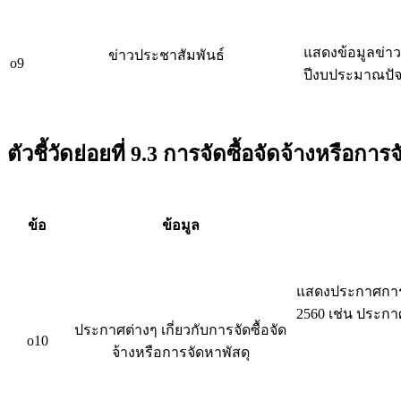
แสดงข้อมูลข่าว
ข่าวประชาสัมพันธ์
o9
ปีงบประมาณปัจจ
ตัวชี้วัดย่อยที่ 9.3 การจัดซื้อจัดจ้างหรือการ
ข้อ
ข้อมูล
แสดงประกาศการจั
2560 เช่น ประกาศ
ประกาศต่างๆ เกี่ยวกับการจัดซื้อจัด
o10
จ้างหรือการจัดหาพัสดุ