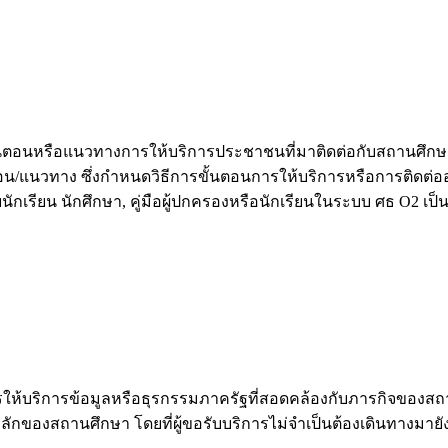
ั้นตอนหรือแนวทางการให้บริการประชาชนที่มาติดต่อกับสถานศึกษา
นตอน/แนวทาง ซึ่งกำหนดวิธีการขั้นตอนการให้บริการหรือการติดต่ออย่
ักเรียน นักศึกษา, คู่มือผู้ปกครองหรือนักเรียนในระบบ ศธ O2 เป็
ห้บริการข้อมูลหรือธุรกรรมภาครัฐที่สอดคล้องกับภารกิจของสถานศ
ลักของสถานศึกษา โดยที่ผู้ขอรับบริการไม่จำเป็นต้องเดินทางมายั