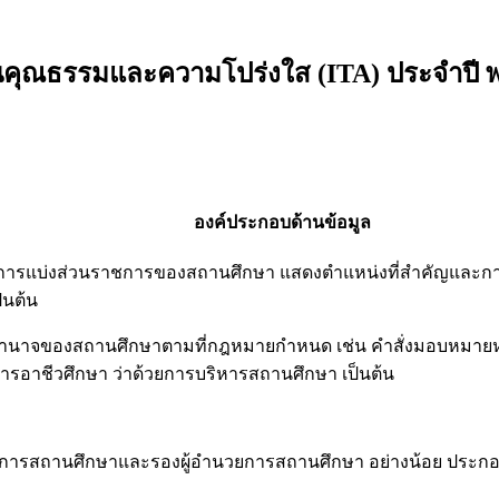
นคุณธรรมและความโปร่งใส (ITA) ประจำปี พ
องค์ประกอบด้านข้อมูล
งการแบ่งส่วนราชการของสถานศึกษา แสดงตำแหน่งที่สำคัญและกา
็นต้น
ะอำนาจของสถานศึกษาตามที่กฎหมายกำหนด เช่น คำสั่งมอบหมายหน
อาชีวศึกษา ว่าด้วยการบริหารสถานศึกษา เป็นต้น
ยการสถานศึกษาและรองผู้อำนวยการสถานศึกษา อย่างน้อย ประกอบด