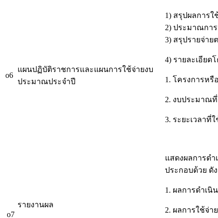
1) สรุปผลการใช
2) ประมาณการรา
3) สรุปรายจ่า
4) รายละเอียดโ
แผนปฏิบัติราชการและแผนการใช้จ่ายงบ
o6
1. โครงการหรื
ประมาณประจำปี
2. งบประมาณที่
3. ระยะเวลาที่
แสดงผลการดำเน
ประกอบด้วย ดังน
1. ผลการดำเนิ
รายงานผล
2. ผลการใช้จ่
o7