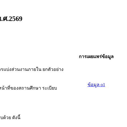
.ศ.2569
การเผยแพร่ข้อมูล
รแบ่งส่วนงานภายใน ยกตัวอย่าง
ข้อมูล o1
้าที่ของสถานศึกษา ระเบียบ
้วย ดังนี้