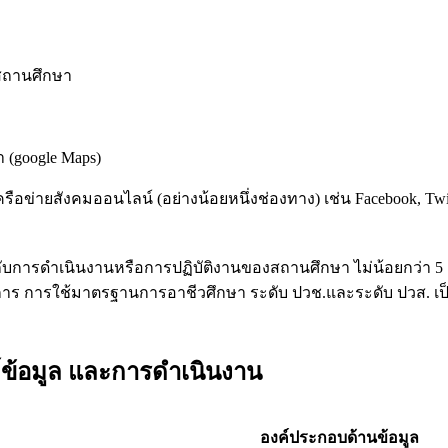
สถานศึกษา
า (google Maps)
ือข่ายสังคมออนไลน์ (อย่างน้อยหนึ่งช่องทาง) เช่น Facebook, Twitte
กับการดำเนินงานหรือการปฏิบัติงานของสถานศึกษา ไม่น้อยกว่า 5 
ร การใช้มาตรฐานการอาชีวศึกษา ระดับ ปวช.และระดับ ปวส. เป
ันธ์ข้อมูล และการดำเนินงาน
องค์ประกอบด้านข้อมูล