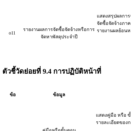
แสดงสรุปผลการจ
จัดซื้อจัดจ้างภ
รายงานผลการจัดซื้อจัดจ้างหรือการ
รายงานผลย้อนหล
o11
จัดหาพัสดุประจำปี
ตัวชี้วัดย่อยที่ 9.4 การปฏิบัติหน้าที่
ข้อ
ข้อมูล
แสดงคู่มือ หรือ 
รายละเอียดของการ
คู่มือหรือขั้นตอน