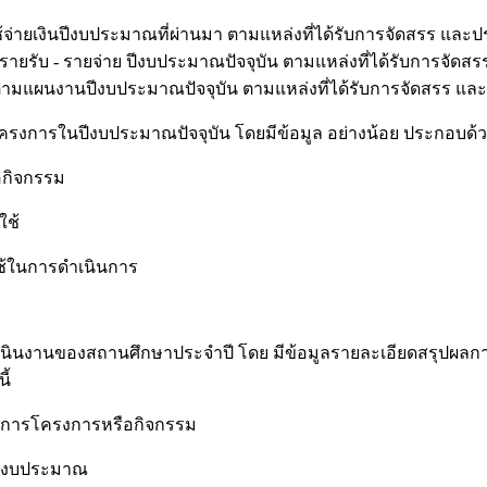
้จ่ายเงินปีงบประมาณที่ผ่านมา ตามแหล่งที่ได้รับการจัดสรร และ
ยรับ - รายจ่าย ปีงบประมาณปัจจุบัน ตามแหล่งที่ได้รับการจัดส
ยตามแผนงานปีงบประมาณปัจจุบัน ตามแหล่งที่ได้รับการจัดสรร แล
ครงการในปีงบประมาณปัจจุบัน โดยมีข้อมูล อย่างน้อย ประกอบด้วย 
อกิจกรรม
ใช้
ใช้ในการดำเนินการ
ินงานของสถานศึกษาประจำปี โดย มีข้อมูลรายละเอียดสรุปผลการ
ี้
นการโครงการหรือกิจกรรม
ายงบประมาณ