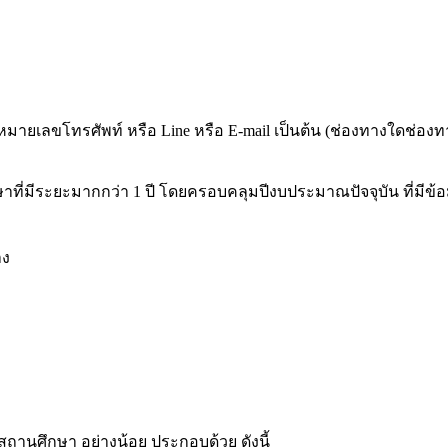
 หมายเลขโทรศัพท์ หรือ Line หรือ E-mail เป็นต้น (ช่องทางใดช่องทา
่มีระยะมากกว่า 1 ปี โดยครอบคลุมปีงบประมาณปัจจุบัน ที่มีข้
าง
ถานศึกษา อย่างน้อย ประกอบด้วย ดังนี้