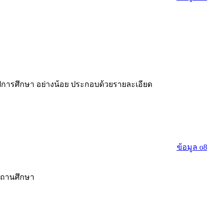
การศึกษา อย่างน้อย ประกอบด้วยรายละเอียด
ข้อมูล o8
สถานศึกษา