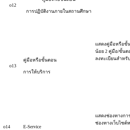
o12
การปฏิบัติงานภายในสถานศึกษา
แสดงคู่มือหรือข
น้อย 2 คู่มือ/ขั้
ลงทะเบียนสำหรับน
คู่มือหรือขั้นตอน
o13
การให้บริการ
แสดงช่องทางการใ
ช่องทางเว็บไซต์ห
o14
E-Service