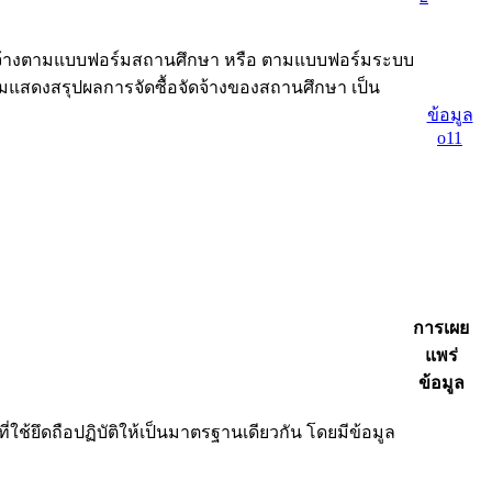
อจัดจ้างตามแบบฟอร์มสถานศึกษา หรือ ตามแบบฟอร์มระบบ
ลุมแสดงสรุปผลการจัดซื้อจัดจ้างของสถานศึกษา เป็น
ข้อมูล
o11
การเผย
แพร่
ข้อมูล
ช้ยึดถือปฏิบัติให้เป็นมาตรฐานเดียวกัน โดยมีข้อมูล