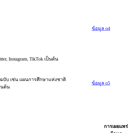
ข้อมูล o4
r, Instagram, TikTok เป็นต้น
ฉบับ เช่น แผนการศึกษาแห่งชาติ
ข้อมูล o5
็นต้น
การเผยแพร่