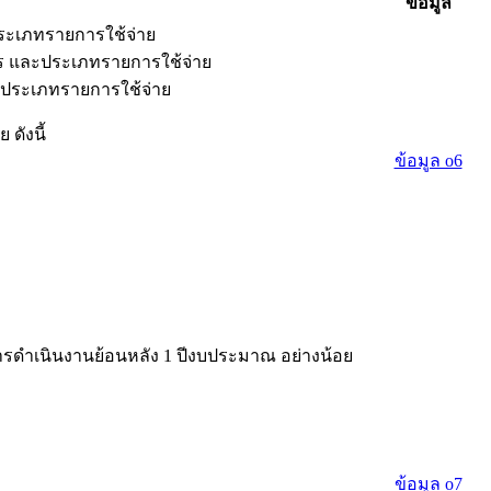
ข้อมูล
ประเภทรายการใช้จ่าย
รร และประเภทรายการใช้จ่าย
ะประเภทรายการใช้จ่าย
ดังนี้
ข้อมูล o6
ดำเนินงานย้อนหลัง 1 ปีงบประมาณ อย่างน้อย
ข้อมูล o7