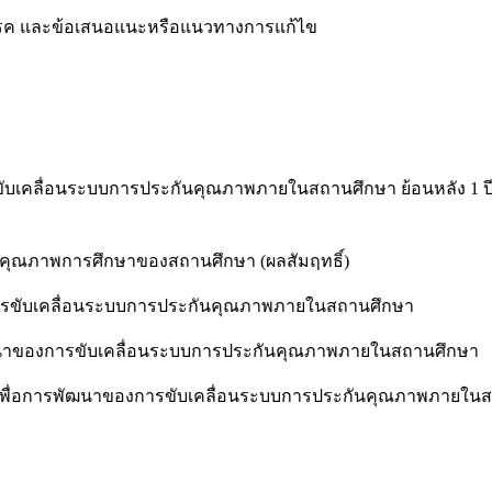
รรค และข้อเสนอแนะหรือแนวทางการแก้ไข
บเคลื่อนระบบการประกันคุณภาพภายในสถานศึกษา ย้อนหลัง 1 ปี
คุณภาพการศึกษาของสถานศึกษา (ผลสัมฤทธิ์)
การขับเคลื่อนระบบการประกันคุณภาพภายในสถานศึกษา
ัฒนาของการขับเคลื่อนระบบการประกันคุณภาพภายในสถานศึกษา
เพื่อการพัฒนาของการขับเคลื่อนระบบการประกันคุณภาพภายใน