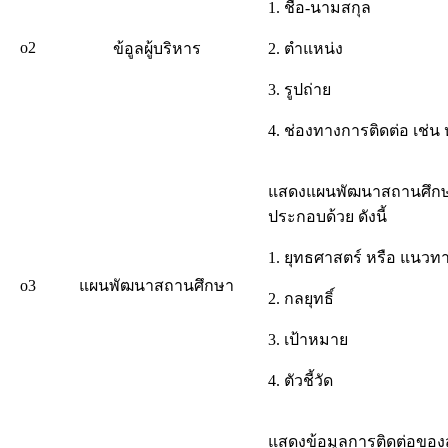
1. ชื่อ-นามสกุล
o2
ข้อูลผู้บริหาร
2. ตำแหน่ง
3. รูปถ่าย
4. ช่องทางการติดต่อ เช่น
แสดงแผนพัฒนาสถานศึกษาที
ประกอบด้วย ดังนี้
1. ยุทธศาสตร์ หรือ แนวท
o3
แผนพัฒนาสถานศึกษา
2. กลยุทธิ์
3. เป้าหมาย
4. ตัวชี้วัด
แสดงข้อมูลการติดต่อของส