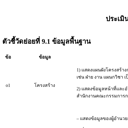
ประเมิ
ตัวชี้วัดย่อยที่ 9.1 ข้อมูลพื้นฐาน
ข้อ
ข้อมูล
1) แสดงแผนผังโครงสร้า
เช่น ฝ่าย งาน แผนกวิชา เป
o1
โครงสร้าง
2) แสดงข้อมูลหน้าที่แล
สำนักงานคณะกรรมการการ
– แสดงข้อมูลของผู้อำนว