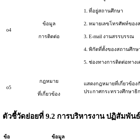
1. ที่อยู่สถานศึกษา
ข้อมูล
2. หมายเลขโทรศัพท์ของ
o4
การติดต่อ
3. E-mail งานสรรบรรณ
4. พิกัดที่ตั้งของสถานศึกษ
5. ช่องทางการติดต่อทางเคร
กฎหมาย
แสดงกฎหมายที่เกี่ยวข้อง
o5
ประกาศกระทรวงศึกษาธิกา
ที่เกี่ยวข้อง
ตัวชี้วัดย่อยที่ 9.2 การบริหารงาน ปฏิสัมพ
ข้อ
ข้อมูล